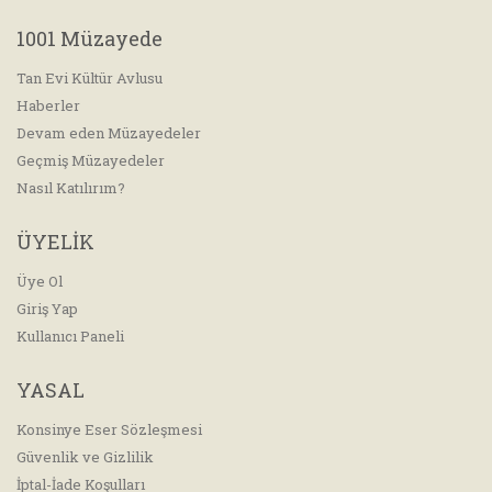
1001 Müzayede
Tan Evi Kültür Avlusu
Haberler
Devam eden Müzayedeler
Geçmiş Müzayedeler
Nasıl Katılırım?
ÜYELİK
Üye Ol
Giriş Yap
Kullanıcı Paneli
YASAL
Konsinye Eser Sözleşmesi
Güvenlik ve Gizlilik
İptal-İade Koşulları