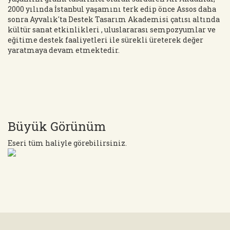
2000 yılında İstanbul yaşamını terk edip önce Assos daha
sonra Ayvalık'ta Destek Tasarım Akademisi çatısı altında
kültür sanat etkinlikleri , uluslararası sempozyumlar ve
eğitime destek faaliyetleri ile sürekli üreterek değer
yaratmaya devam etmektedir.
Büyük Görünüm
Eseri tüm haliyle görebilirsiniz.