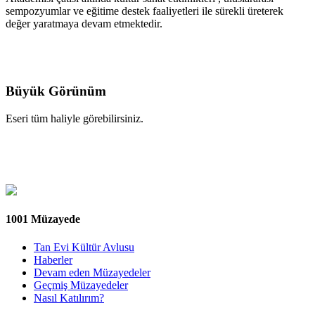
sempozyumlar ve eğitime destek faaliyetleri ile sürekli üreterek
değer yaratmaya devam etmektedir.
Büyük Görünüm
Eseri tüm haliyle görebilirsiniz.
1001 Müzayede
Tan Evi Kültür Avlusu
Haberler
Devam eden Müzayedeler
Geçmiş Müzayedeler
Nasıl Katılırım?