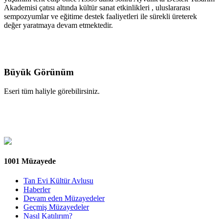
Akademisi çatısı altında kültür sanat etkinlikleri , uluslararası
sempozyumlar ve eğitime destek faaliyetleri ile sürekli üreterek
değer yaratmaya devam etmektedir.
Büyük Görünüm
Eseri tüm haliyle görebilirsiniz.
1001 Müzayede
Tan Evi Kültür Avlusu
Haberler
Devam eden Müzayedeler
Geçmiş Müzayedeler
Nasıl Katılırım?