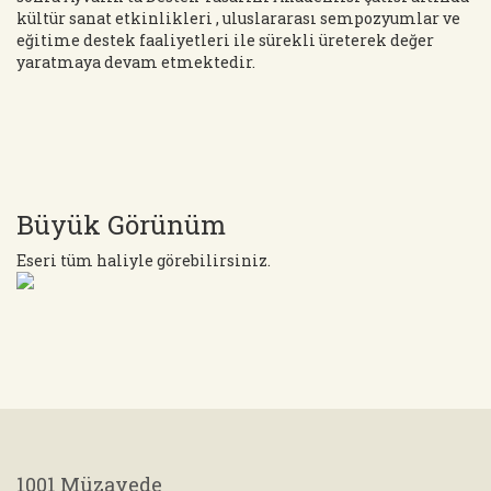
kültür sanat etkinlikleri , uluslararası sempozyumlar ve
eğitime destek faaliyetleri ile sürekli üreterek değer
yaratmaya devam etmektedir.
Büyük Görünüm
Eseri tüm haliyle görebilirsiniz.
1001 Müzayede