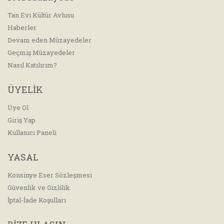
Tan Evi Kültür Avlusu
Haberler
Devam eden Müzayedeler
Geçmiş Müzayedeler
Nasıl Katılırım?
ÜYELİK
Üye Ol
Giriş Yap
Kullanıcı Paneli
YASAL
Konsinye Eser Sözleşmesi
Güvenlik ve Gizlilik
İptal-İade Koşulları