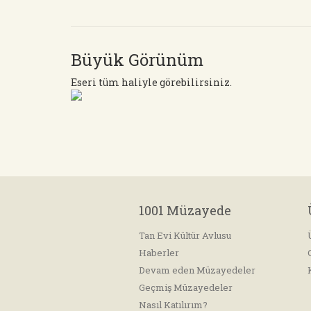
Büyük Görünüm
Eseri tüm haliyle görebilirsiniz.
1001 Müzayede
Tan Evi Kültür Avlusu
Haberler
Devam eden Müzayedeler
Geçmiş Müzayedeler
Nasıl Katılırım?