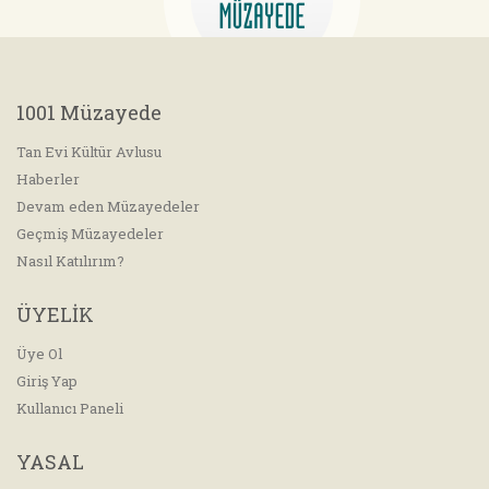
1001 Müzayede
Tan Evi Kültür Avlusu
Haberler
Devam eden Müzayedeler
Geçmiş Müzayedeler
Nasıl Katılırım?
ÜYELİK
Üye Ol
Giriş Yap
Kullanıcı Paneli
YASAL